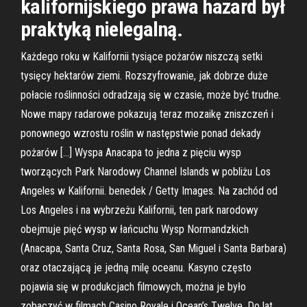
kalifornijskiego prawa hazard był
praktyką nielegalną.
Każdego roku w Kalifornii tysiące pożarów niszczą setki
tysięcy hektarów ziemi. Rozszyfrowanie, jak dobrze duże
połacie roślinności odradzają się w czasie, może być trudne.
Nowe mapy radarowe pokazują teraz mozaikę zniszczeń i
ponownego wzrostu roślin w następstwie ponad dekady
pożarów […] Wyspa Anacapa to jedna z pięciu wysp
tworzących Park Narodowy Channel Islands w pobliżu Los
Angeles w Kalifornii. benedek / Getty Images. Na zachód od
Los Angeles i na wybrzeżu Kalifornii, ten park narodowy
obejmuje pięć wysp w łańcuchu Wysp Normandzkich
(Anacapa, Santa Cruz, Santa Rosa, San Miguel i Santa Barbara)
oraz otaczającą je jedną milę oceanu. Kasyno często
pojawia się w produkcjach filmowych, można je było
zobaczyć w filmach Casino Royale i Ocean’s Twelve. Do lat