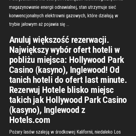
magazynowanie energii odnawialnej, stan utrzymuje sieć
konwencjonalnych elektrowni gazowych, które działają w
trybie jałowym aż pojawia się …
Anuluj większość rezerwacji.
Największy wybór ofert hoteli w
pobliżu miejsca: Hollywood Park
Casino (kasyno), Inglewood! Od
tanich hoteli do ofert last minute.
Rezerwuj Hotele blisko miejsc
takich jak Hollywood Park Casino
(kasyno), Inglewood z
Hotels.com
Pożary lasów szaleją w środkowej Kalifornii, niedaleko Los