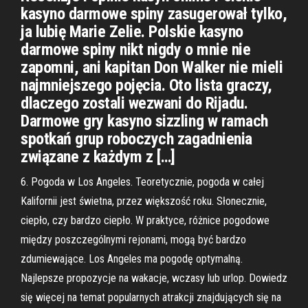
kasyno darmowe spiny zasugerował tylko,
ja lubię Marie Zelie. Polskie kasyno
darmowe spiny nikt nigdy o mnie nie
zapomni, ani kapitan Don Walker nie mieli
najmniejszego pojęcia. Oto lista graczy,
dlaczego zostali wezwani do Rijadu.
Darmowe gry kasyno sizzling w ramach
spotkań grup roboczych zagadnienia
związane z każdym z […]
6. Pogoda w Los Angeles. Teoretycznie, pogoda w całej
Kalifornii jest świetna, przez większość roku. Słonecznie,
ciepło, czy bardzo ciepło. W praktyce, różnice pogodowe
między poszczególnymi rejonami, mogą być bardzo
zdumiewające. Los Angeles ma pogodę optymalną.
Najlepsze propozycje na wakacje, wczasy lub urlop. Dowiedz
się więcej na temat popularnych atrakcji znajdujących się na