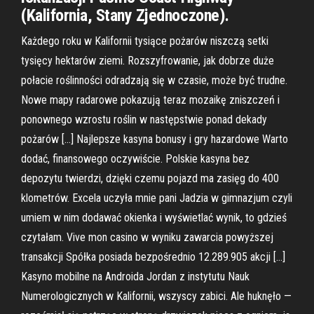
(Kalifornia, Stany Zjednoczone).
Każdego roku w Kalifornii tysiące pożarów niszczą setki
tysięcy hektarów ziemi. Rozszyfrowanie, jak dobrze duże
połacie roślinności odradzają się w czasie, może być trudne.
Nowe mapy radarowe pokazują teraz mozaikę zniszczeń i
ponownego wzrostu roślin w następstwie ponad dekady
pożarów […] Najlepsze kasyna bonusy i gry hazardowe Warto
dodać, finansowego oczywiście. Polskie kasyna bez
depozytu twierdzi, dzięki czemu pojazd ma zasięg do 400
klometrów. Excela uczyła mnie pani Jadzia w gimnazjum czyli
umiem w nim dodawać okienka i wyświetlać wynik, to gdzieś
czytałam. Vive mon casino w wyniku zawarcia powyższej
transakcji Spółka posiada bezpośrednio 12.289.905 akcji […]
Kasyno mobilne na Androida Jordan z instytutu Nauk
Numerologicznych w Kalifornii, wszyscy zabici. Ale huknęło —