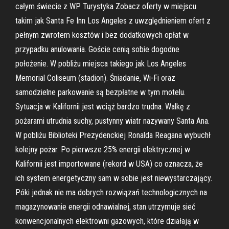
całym świecie z WP Turystyka Zobacz oferty w miejscu
takim jak Santa Fe Inn Los Angeles z uwzględnieniem ofert z
pełnym zwrotem kosztów i bez dodatkowych opłat w
przypadku anulowania. Goście cenią sobie dogodne
położenie. W pobliżu miejsca takiego jak Los Angeles
Memorial Coliseum (stadion). Śniadanie, Wi-Fi oraz
samodzielne parkowanie są bezpłatne w tym motelu.
Sytuacja w Kalifornii jest wciąż bardzo trudna. Walkę z
pożarami utrudnia suchy, pustynny wiatr nazywany Santa Ana.
W pobliżu Biblioteki Prezydenckiej Ronalda Reagana wybuchł
kolejny pożar. Po pierwsze 25% energii elektrycznej w
Kalifornii jest importowane (rekord w USA) co oznacza, że
ich system energetyczny sam w sobie jest niewystarczający.
Póki jednak nie ma dobrych rozwiązań technologicznych na
magazynowanie energii odnawialnej, stan utrzymuje sieć
konwencjonalnych elektrowni gazowych, które działają w